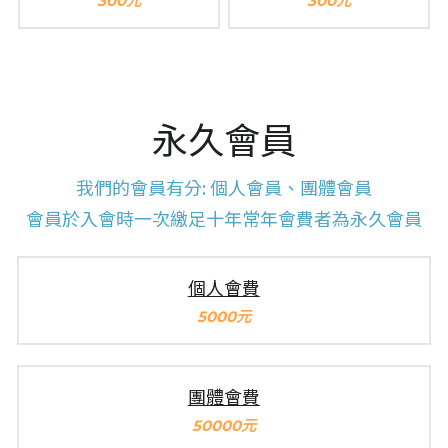
300元
300元
永久會員
我們的會員有分: 個人會員、團體會員
會員於入會時一次繳足十年常年會費者為永久會員
個人會費
5000元
團體會費
50000元