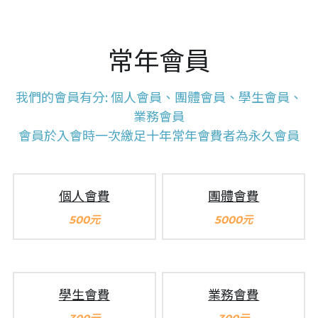
常年會員
我們的會員有分: 個人會員、團體會員、學生會員、
業務會員
會員於入會時一次繳足十年常年會費者為永久會員
個人會費
團體會費
500元
5000元
學生會費
業務會費