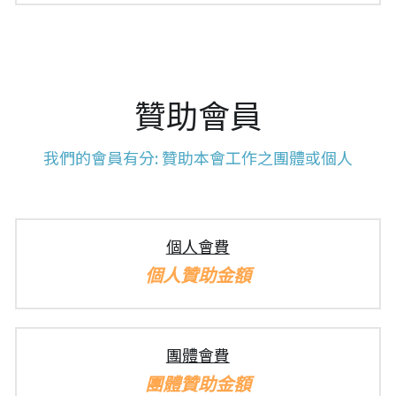
贊助會員
我們的會員有分: 贊助本會工作之團體或個人
個人會費
個人贊助金額
團體會費
團體贊助金額