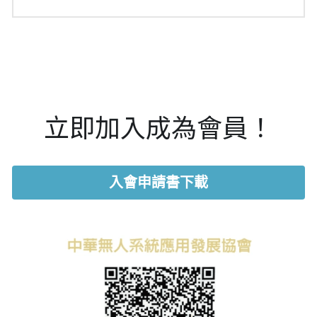
立即加入成為會員！
入會申請書下載