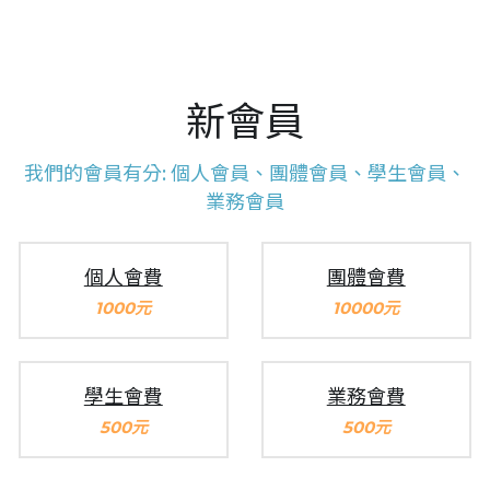
新會員
我們的會員有分: 個人會員、團體會員、學生會員、
業務會員
個人會費
團體會費
1000元
10000元
學生會費
業務會費
500元
500元