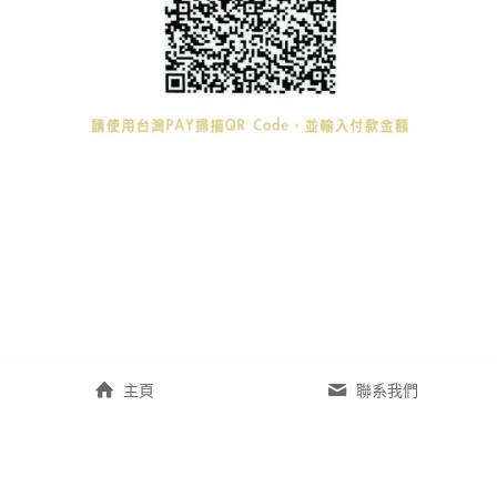
主頁
聯系我們